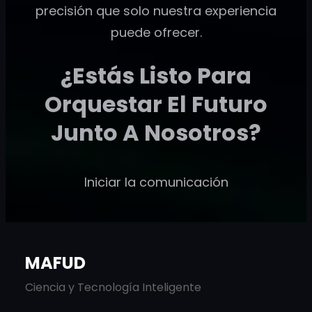
precisión que solo nuestra experiencia
puede ofrecer.
¿Estás Listo Para
Orquestar El Futuro
Junto A Nosotros?
Iniciar la comunicación
MAFUD
Ciencia y Tecnología Inteligente