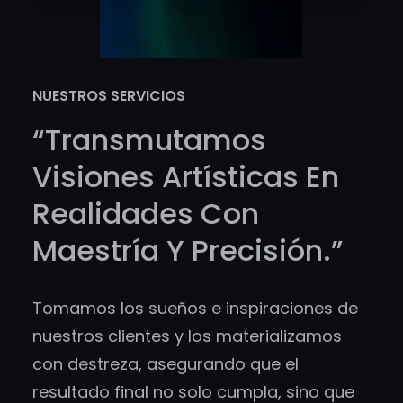
NUESTROS SERVICIOS
“Transmutamos
Visiones Artísticas En
Realidades Con
Maestría Y Precisión.”
Tomamos los sueños e inspiraciones de
nuestros clientes y los materializamos
con destreza, asegurando que el
resultado final no solo cumpla, sino que