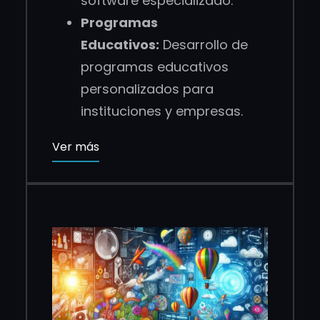
software especializado.
Programas
Educativos:
Desarrollo de
programas educativos
personalizados para
instituciones y empresas.
Ver más