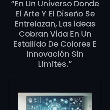
“En Un Universo Donde
El Arte Y El Diseño Se
Entrelazan, Las Ideas
Cobran Vida En Un
Estallido De Colores E
Innovación Sin
Límites.”