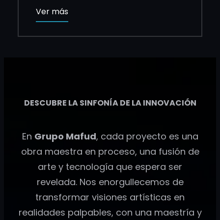
Ver más
DESCUBRE LA SINFONÍA DE LA INNOVACIÓN
En
Grupo Mafud
, cada proyecto es una
obra maestra en proceso, una fusión de
arte y tecnología que espera ser
revelada. Nos enorgullecemos de
transformar visiones artísticas en
realidades palpables, con una maestría y