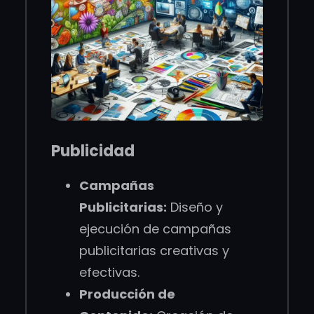
Publicidad
Campañas
Publicitarias:
Diseño y
ejecución de campañas
publicitarias creativas y
efectivas.
Producción de