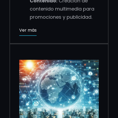
Contenido:
Creación de
contenido multimedia para
promociones y publicidad.
Ver más