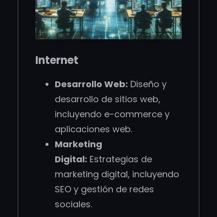
Internet
Desarrollo Web:
Diseño y
desarrollo de sitios web,
incluyendo e-commerce y
aplicaciones web.
Marketing
Digital:
Estrategias de
marketing digital, incluyendo
SEO y gestión de redes
sociales.