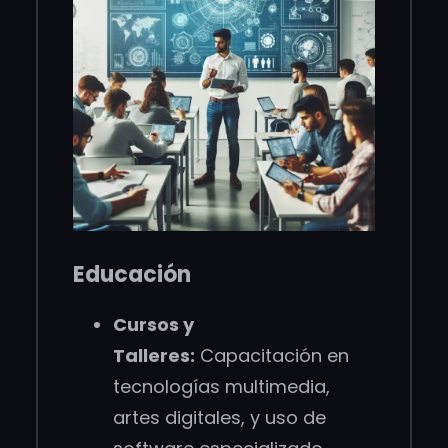
Educación
Cursos y
Talleres:
Capacitación en
tecnologías multimedia,
artes digitales, y uso de