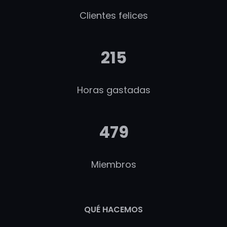
Clientes felices
215
Horas gastadas
479
Miembros
QUÉ HACEMOS