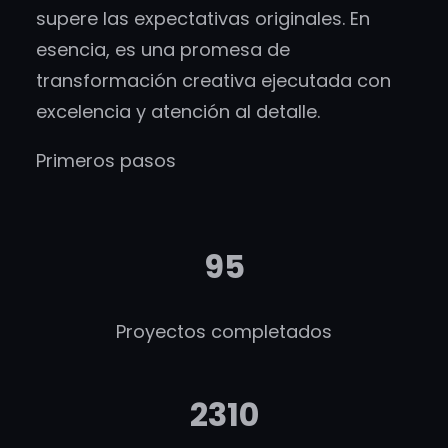
supere las expectativas originales. En
esencia, es una promesa de
transformación creativa ejecutada con
excelencia y atención al detalle.
Primeros pasos
95
Proyectos completados
2310