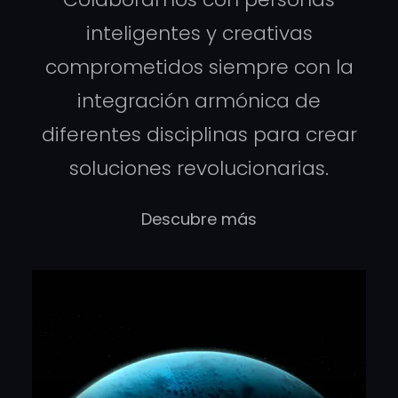
inteligentes y creativas
comprometidos siempre con la
integración armónica de
diferentes disciplinas para crear
soluciones revolucionarias.
Descubre más