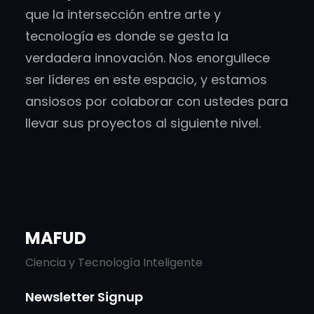
que la intersección entre arte y
tecnología es donde se gesta la
verdadera innovación. Nos enorgullece
ser líderes en este espacio, y estamos
ansiosos por colaborar con ustedes para
llevar sus proyectos al siguiente nivel.
MAFUD
Ciencia y Tecnología Inteligente
Newsletter Signup