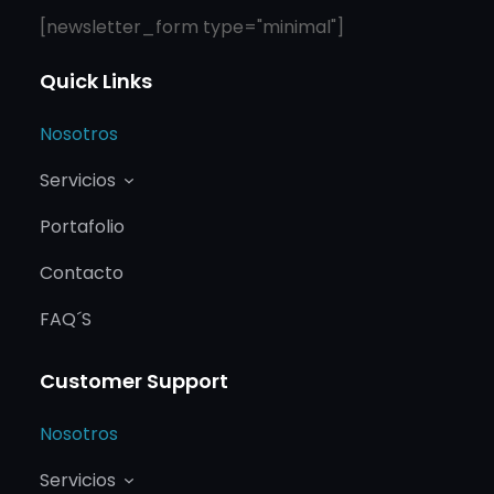
[newsletter_form type="minimal"]
Quick Links
Nosotros
Servicios
Portafolio
Contacto
FAQ´S
Customer Support
Nosotros
Servicios