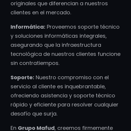
originales que diferencian a nuestros
clientes en el mercado.
Informática:
Proveemos soporte técnico
y soluciones informáticas integrales,
asegurando que la infraestructura
tecnológica de nuestros clientes funcione
sin contratiempos.
Soporte:
Nuestro compromiso con el
servicio al cliente es inquebrantable,
ofreciendo asistencia y soporte técnico
rápido y eficiente para resolver cualquier
desafío que surja.
En
Grupo Mafud
, creemos firmemente