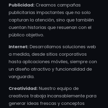
Publicidad:
Creamos campañas
publicitarias impactantes que no solo
capturan la atención, sino que también
cuentan historias que resuenan con el
público objetivo.
Internet:
Desarrollamos soluciones web
a medida, desde sitios corporativos
hasta aplicaciones móviles, siempre con
un diseño atractivo y funcionalidad de
vanguardia.
Creatividad:
Nuestro equipo de
creativos trabaja incansablemente para
generar ideas frescas y conceptos