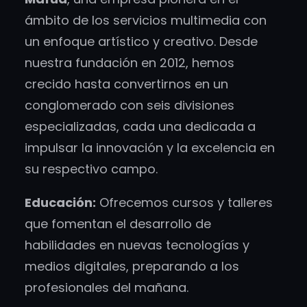
ámbito de los servicios multimedia con
un enfoque artístico y creativo. Desde
nuestra fundación en 2012, hemos
crecido hasta convertirnos en un
conglomerado con seis divisiones
especializadas, cada una dedicada a
impulsar la innovación y la excelencia en
su respectivo campo.
Educación:
Ofrecemos cursos y talleres
que fomentan el desarrollo de
habilidades en nuevas tecnologías y
medios digitales, preparando a los
profesionales del mañana.