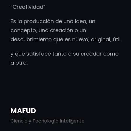
“Creatividad”
Es la producción de una idea, un
concepto, una creación o un
descubrimiento que es nuevo, original, útil
y que satisface tanto a su creador como
a otro.
MAFUD
Ciencia y Tecnología Inteligente