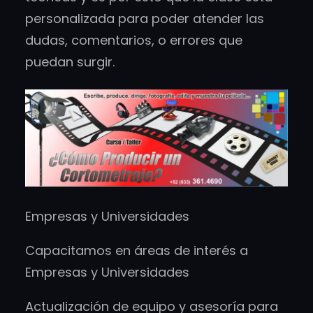
personalizada para poder atender las
dudas, comentarios, o errores que
puedan surgir.
Empresas y Universidades
Capacitamos en áreas de interés a
Empresas y Universidades
Actualización de equipo y asesoría para