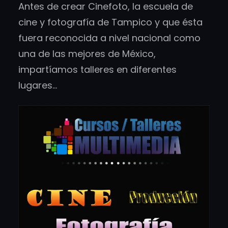
Antes de crear Cinefoto, la escuela de
cine y fotografía de Tampico y que ésta
fuera reconocida a nivel nacional como
una de las mejores de México,
impartíamos talleres en diferentes
lugares…