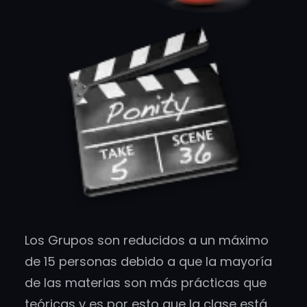
Los Grupos son reducidos a un máximo
de 15 personas debido a que la mayoría
de las materias son más prácticas que
teóricas y es por esto que la clase está