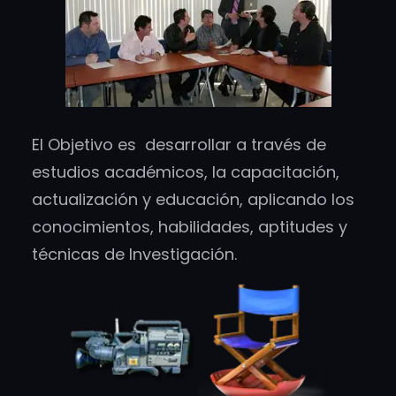
El Objetivo es desarrollar a través de
estudios académicos, la capacitación,
actualización y educación, aplicando los
conocimientos, habilidades, aptitudes y
técnicas de Investigación.