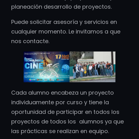
planeación desarrollo de proyectos.
Puede solicitar asesoría y servicios en
cualquier momento. Le invitamos a que
nos contacte.
Cada alumno encabeza un proyecto
individuamente por curso y tiene la
oportunidad de participar en todos los
proyectos de todos los alumnos ya que
las prácticas se realizan en equipo.